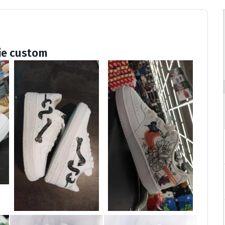
ie custom