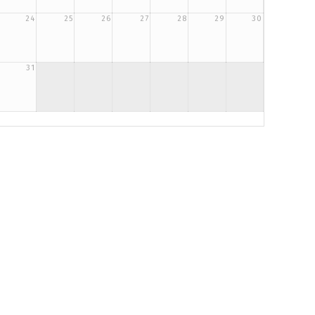
24
25
26
27
28
29
30
31