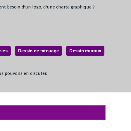
nt besoin d'un logo, d'une charte graphique ?
bles
Dessin de tatouage
Dessin muraux
us pouvons en discuter.