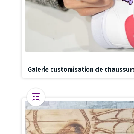
Galerie customisation de chaussur