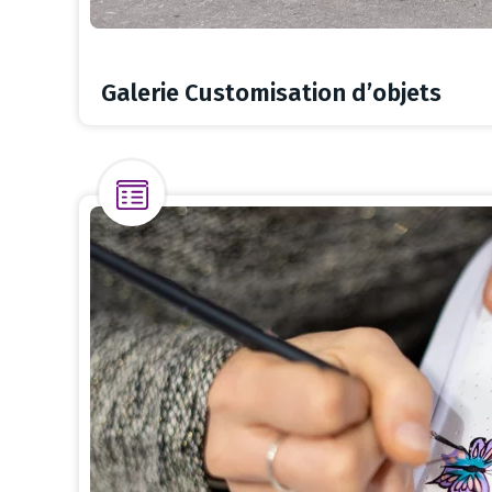
Galerie Customisation d’objets