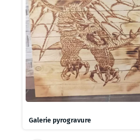
Galerie pyrogravure