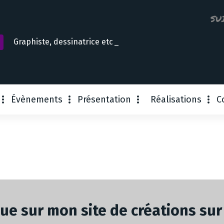
SU
Graphiste, dessinatrice
Évènements
Présentation
Réalisations
C
ue sur mon site de créations sur