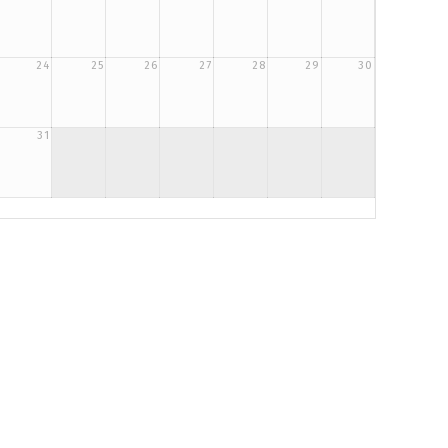
24
25
26
27
28
29
30
31