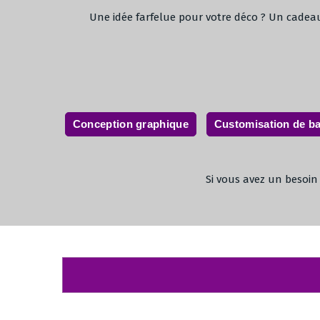
Une idée farfelue pour votre déco ? Un cadea
Conception graphique
Customisation de b
Si vous avez un besoin