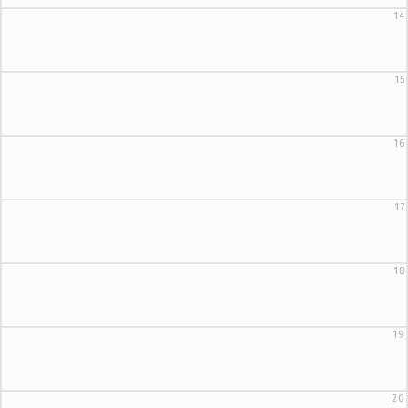
14
15
16
17
18
19
20