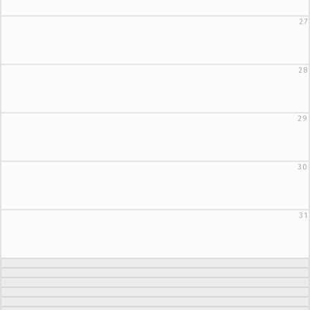
27
28
29
30
31