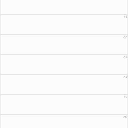
21
22
23
24
25
26