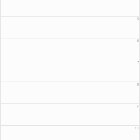
5
6
7
8
9
10