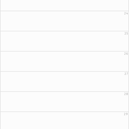
24
25
26
27
28
29