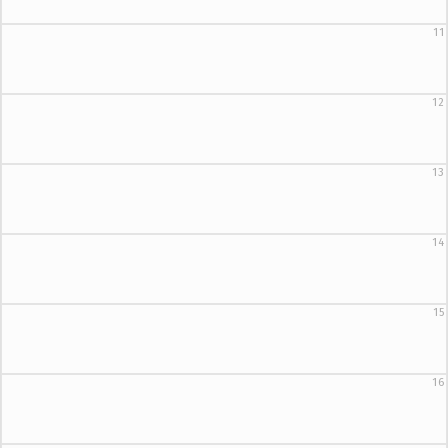
11
12
13
14
15
16