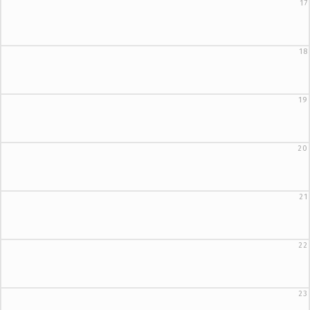
17
18
19
20
21
22
23