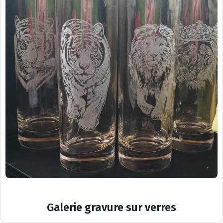
Galerie gravure sur verres