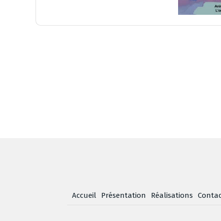
Accueil
Présentation
Réalisations
Conta